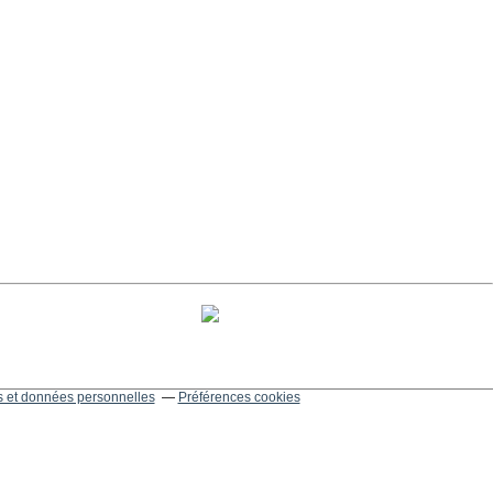
 et données personnelles
Préférences cookies