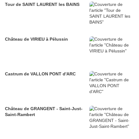
Tour de SAINT LAURENT les BAINS
Château de VIRIEU à Pélussin
Castrum de VALLON PONT d'ARC
Château de GRANGENT - Saint-Just-
Saint-Rambert