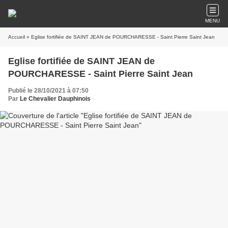
MENU
Accueil
» Eglise fortifiée de SAINT JEAN de POURCHARESSE - Saint Pierre Saint Jean
Eglise fortifiée de SAINT JEAN de
POURCHARESSE - Saint Pierre Saint Jean
Publié le 28/10/2021 à 07:50
Par
Le Chevalier Dauphinois