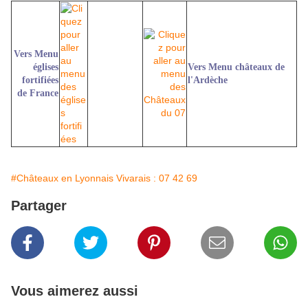
Vers Menu
églises
Vers Menu châteaux de
fortifiées
l'Ardèche
de France
#Châteaux en Lyonnais Vivarais : 07 42 69
Partager
Vous aimerez aussi