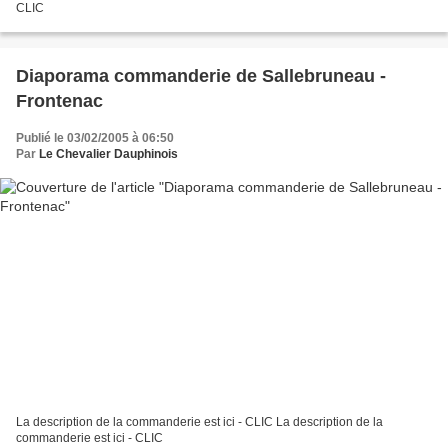
CLIC
Diaporama commanderie de Sallebruneau -
Frontenac
Publié le 03/02/2005 à 06:50
Par
Le Chevalier Dauphinois
La description de la commanderie est ici - CLIC La description de la
commanderie est ici - CLIC