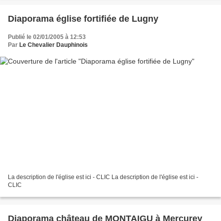
Diaporama église fortifiée de Lugny
Publié le 02/01/2005 à 12:53
Par
Le Chevalier Dauphinois
La description de l'église est ici - CLIC La description de l'église est ici -
CLIC
Diaporama château de MONTAIGU à Mercurey