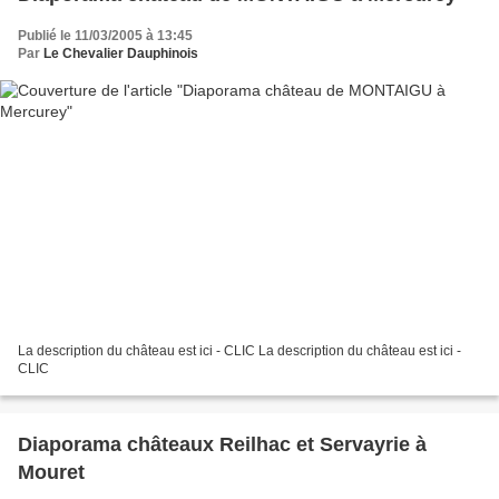
Publié le 11/03/2005 à 13:45
Par
Le Chevalier Dauphinois
La description du château est ici - CLIC La description du château est ici -
CLIC
Diaporama châteaux Reilhac et Servayrie à
Mouret