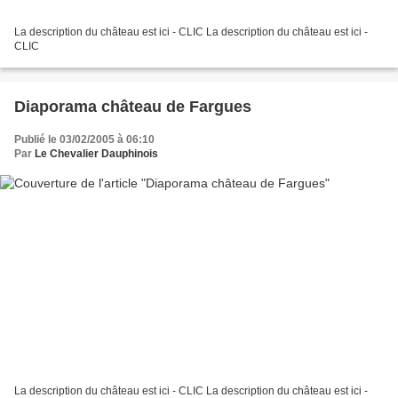
La description du château est ici - CLIC La description du château est ici -
CLIC
Diaporama château de Fargues
Publié le 03/02/2005 à 06:10
Par
Le Chevalier Dauphinois
La description du château est ici - CLIC La description du château est ici -