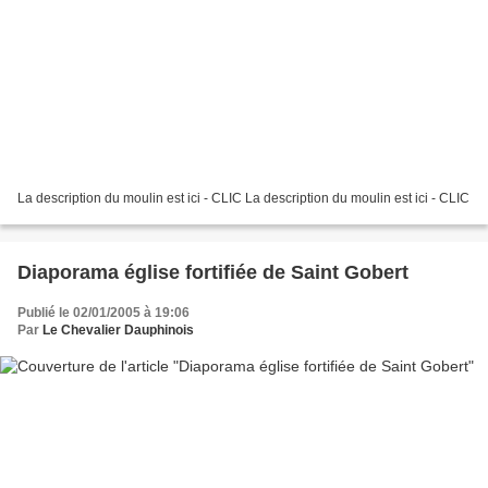
La description du moulin est ici - CLIC La description du moulin est ici - CLIC
Diaporama église fortifiée de Saint Gobert
Publié le 02/01/2005 à 19:06
Par
Le Chevalier Dauphinois