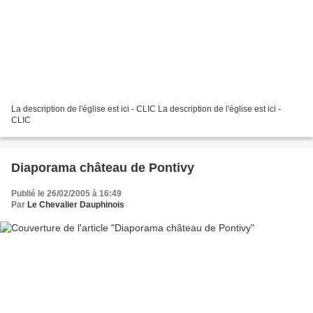
La description de l'église est ici - CLIC La description de l'église est ici -
CLIC
Diaporama château de Pontivy
Publié le 26/02/2005 à 16:49
Par
Le Chevalier Dauphinois