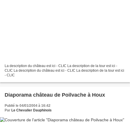
La description du château est ici - CLIC La description de la tour est ici -
CLIC La description du château est ici - CLIC La description de la tour est ici
- CLIC
Diaporama château de Poilvache à Houx
Publié le 04/01/2004 à 16:42
Par
Le Chevalier Dauphinois