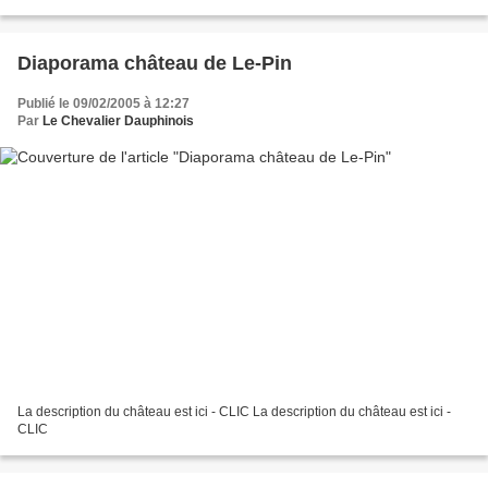
Diaporama château de Le-Pin
Publié le 09/02/2005 à 12:27
Par
Le Chevalier Dauphinois
La description du château est ici - CLIC La description du château est ici -
CLIC