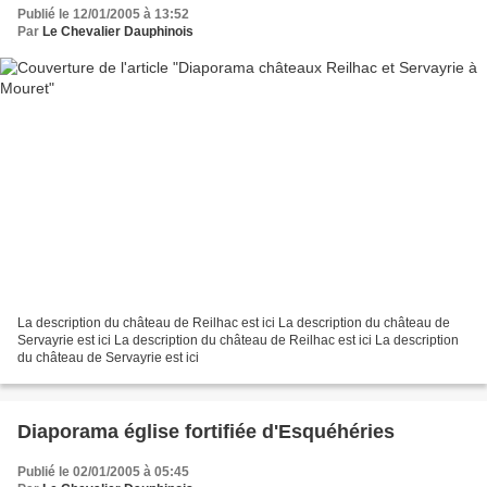
Publié le 12/01/2005 à 13:52
Par
Le Chevalier Dauphinois
La description du château de Reilhac est ici La description du château de
Servayrie est ici La description du château de Reilhac est ici La description
du château de Servayrie est ici
Diaporama église fortifiée d'Esquéhéries
Publié le 02/01/2005 à 05:45