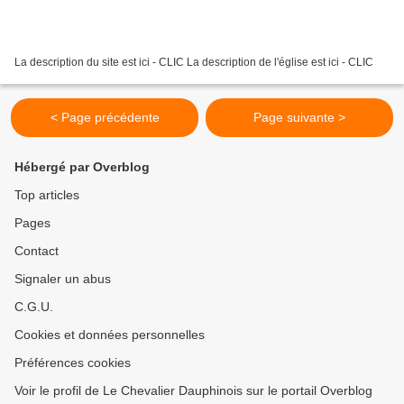
La description du site est ici - CLIC La description de l'église est ici - CLIC
< Page précédente
Page suivante >
Hébergé par Overblog
Top articles
Pages
Contact
Signaler un abus
C.G.U.
Cookies et données personnelles
Préférences cookies
Voir le profil de Le Chevalier Dauphinois sur le portail Overblog