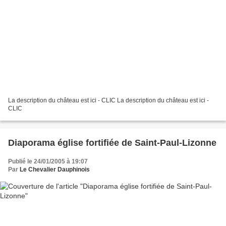
La description du château est ici - CLIC La description du château est ici -
CLIC
Diaporama église fortifiée de Saint-Paul-Lizonne
Publié le 24/01/2005 à 19:07
Par
Le Chevalier Dauphinois