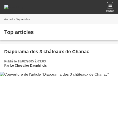
MENU
Accueil
» Top articles
Top articles
Diaporama des 3 châteaux de Chanac
Publié le 18/02/2005 à 03:03
Par
Le Chevalier Dauphinois