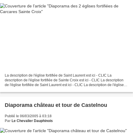
La description de l'église fortifiée de Saint Laurent est ici - CLIC La
description de l'église fortifiée de Sainte Croix est ici - CLIC La description
de l'église fortifiée de Saint Laurent est ici - CLIC La description de l'église
fortifiée de Sainte...
Diaporama château et tour de Castelnou
Publié le 06/03/2005 à 03:18
Par
Le Chevalier Dauphinois