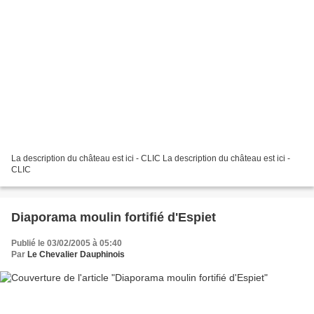
La description du château est ici - CLIC La description du château est ici -
CLIC
Diaporama moulin fortifié d'Espiet
Publié le 03/02/2005 à 05:40
Par
Le Chevalier Dauphinois