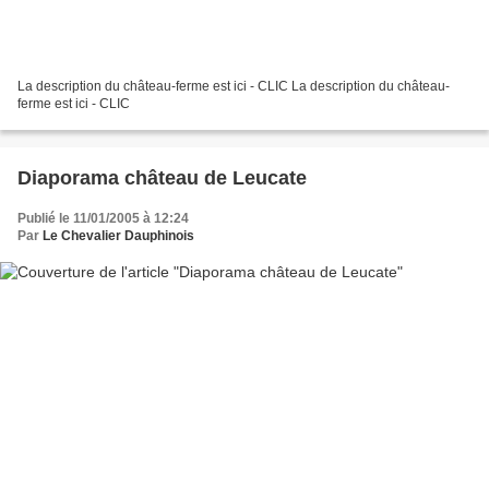
La description du château-ferme est ici - CLIC La description du château-
ferme est ici - CLIC
Diaporama château de Leucate
Publié le 11/01/2005 à 12:24
Par
Le Chevalier Dauphinois