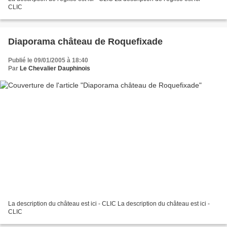
CLIC
Diaporama château de Roquefixade
Publié le 09/01/2005 à 18:40
Par
Le Chevalier Dauphinois
La description du château est ici - CLIC La description du château est ici -
CLIC