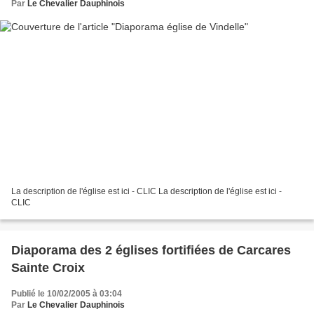
Par
Le Chevalier Dauphinois
La description de l'église est ici - CLIC La description de l'église est ici -
CLIC
Diaporama des 2 églises fortifiées de Carcares
Sainte Croix
Publié le 10/02/2005 à 03:04
Par
Le Chevalier Dauphinois