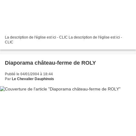
La description de l'église est ici - CLIC La description de l'église est ici -
CLIC
Diaporama château-ferme de ROLY
Publié le 04/01/2004 à 18:44
Par
Le Chevalier Dauphinois