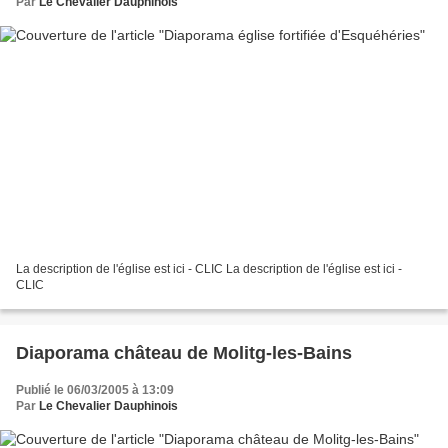
Par
Le Chevalier Dauphinois
La description de l'église est ici - CLIC La description de l'église est ici -
CLIC
Diaporama château de Molitg-les-Bains
Publié le 06/03/2005 à 13:09
Par
Le Chevalier Dauphinois