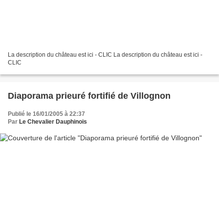
La description du château est ici - CLIC La description du château est ici -
CLIC
Diaporama prieuré fortifié de Villognon
Publié le 16/01/2005 à 22:37
Par
Le Chevalier Dauphinois