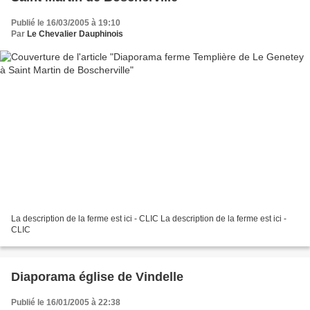
Publié le 16/03/2005 à 19:10
Par
Le Chevalier Dauphinois
La description de la ferme est ici - CLIC La description de la ferme est ici -
CLIC
Diaporama église de Vindelle
Publié le 16/01/2005 à 22:38