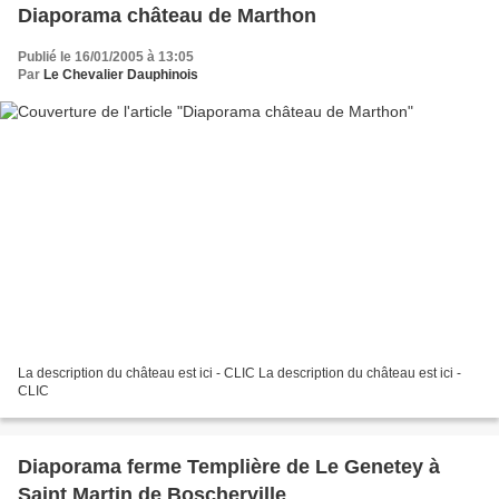
Diaporama château de Marthon
Publié le 16/01/2005 à 13:05
Par
Le Chevalier Dauphinois
La description du château est ici - CLIC La description du château est ici -
CLIC
Diaporama ferme Templière de Le Genetey à
Saint Martin de Boscherville