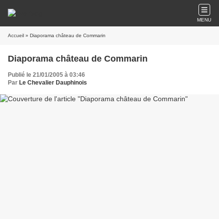
MENU
Accueil
» Diaporama château de Commarin
Diaporama château de Commarin
Publié le 21/01/2005 à 03:46
Par
Le Chevalier Dauphinois