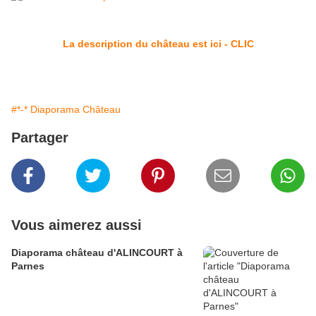
La description du château est ici - CLIC
#*-* Diaporama Château
Partager
Vous aimerez aussi
Diaporama château d'ALINCOURT à
Parnes