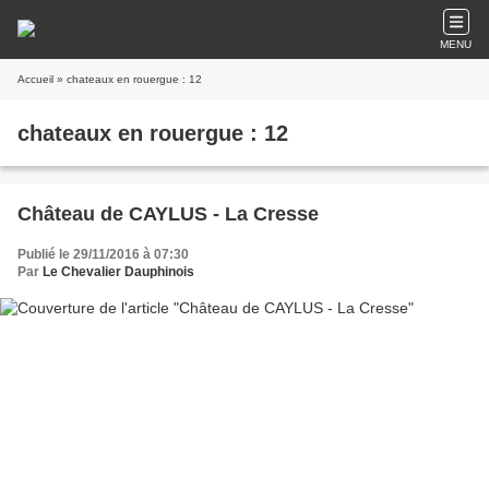
MENU
Accueil
» chateaux en rouergue : 12
chateaux en rouergue : 12
Château de CAYLUS - La Cresse
Publié le 29/11/2016 à 07:30
Par
Le Chevalier Dauphinois