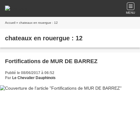
MENU
Accueil
» chateaux en rouergue : 12
chateaux en rouergue : 12
Fortifications de MUR DE BARREZ
Publié le 08/06/2017 à 06:52
Par
Le Chevalier Dauphinois