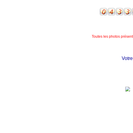
Toutes les photos présente
Votre ch