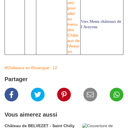
Vers Menu châteaux de
l'Aveyron
#Châteaux en Rouergue : 12
Partager
Vous aimerez aussi
Château de BELVEZET - Saint Chély