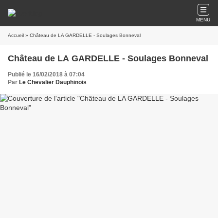
MENU
Accueil
» Château de LA GARDELLE - Soulages Bonneval
Château de LA GARDELLE - Soulages Bonneval
Publié le 16/02/2018 à 07:04
Par
Le Chevalier Dauphinois