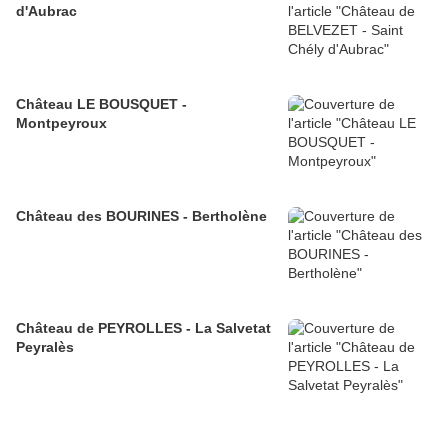
d'Aubrac
Château LE BOUSQUET -
Montpeyroux
Château des BOURINES - Bertholène
Château de PEYROLLES - La Salvetat
Peyralès