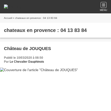
MENU
Accueil
» chateaux en provence : 04 13 83 84
chateaux en provence : 04 13 83 84
Château de JOUQUES
Publié le 10/03/2020 à 08:50
Par
Le Chevalier Dauphinois