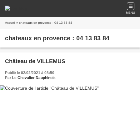
MENU
Accueil
» chateaux en provence : 04 13 83 84
chateaux en provence : 04 13 83 84
Château de VILLEMUS
Publié le 02/02/2021 à 08:50
Par
Le Chevalier Dauphinois