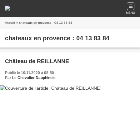
MENU
Accueil
» chateaux en provence : 04 13 83 84
chateaux en provence : 04 13 83 84
Château de REILLANNE
Publié le 10/11/2020 à 08:50
Par
Le Chevalier Dauphinois