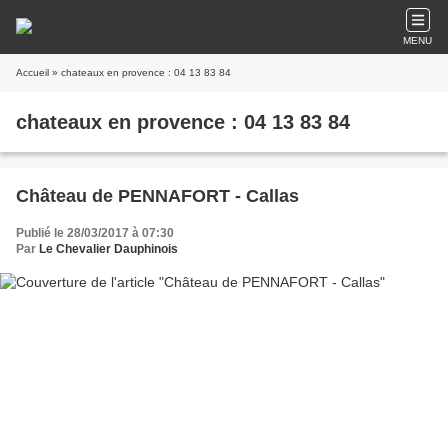
MENU
Accueil
» chateaux en provence : 04 13 83 84
chateaux en provence : 04 13 83 84
Château de PENNAFORT - Callas
Publié le 28/03/2017 à 07:30
Par
Le Chevalier Dauphinois