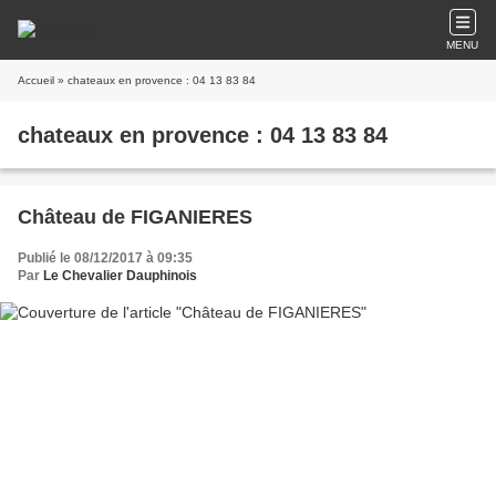
MENU
Accueil
» chateaux en provence : 04 13 83 84
chateaux en provence : 04 13 83 84
Château de FIGANIERES
Publié le 08/12/2017 à 09:35
Par
Le Chevalier Dauphinois