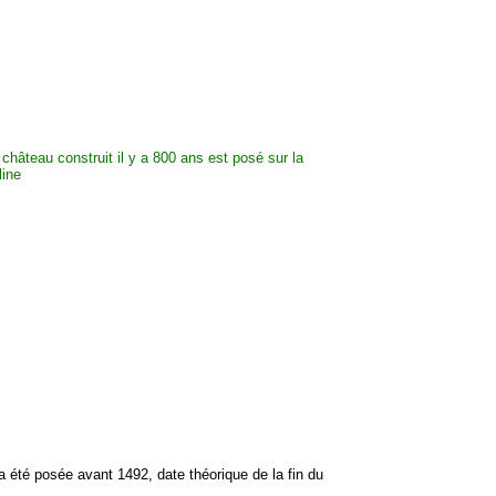
a été posée avant 1492, date théorique de la fin du