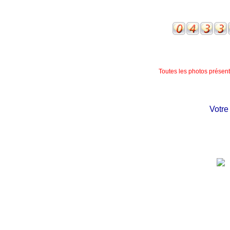
Toutes les photos présente
Votre ch