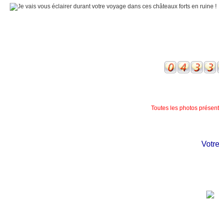
Toutes les photos présente
Votre c