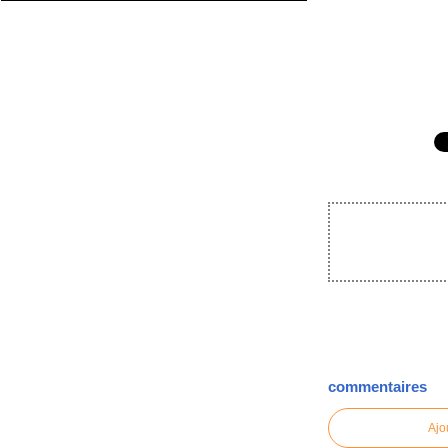
commentaires
Ajo