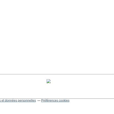
 et données personnelles
Préférences cookies