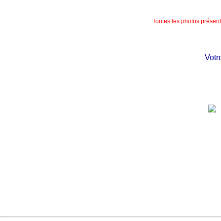
Toutes les photos présente
Votre c