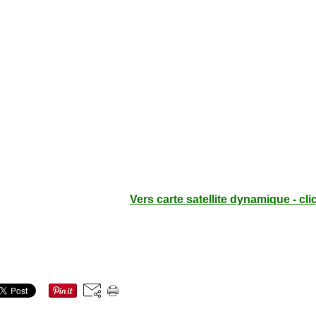
Vers carte satellite dynamique - cli