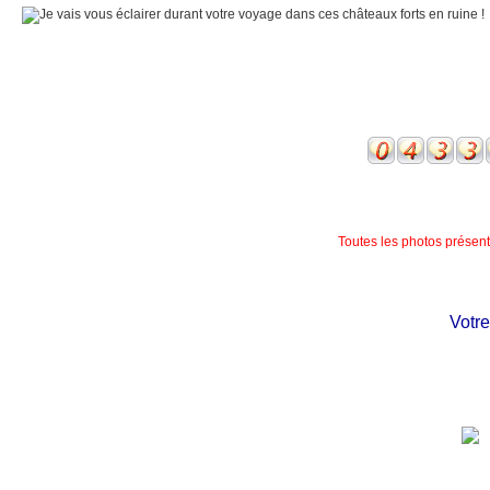
Toutes les photos présente
Votre c