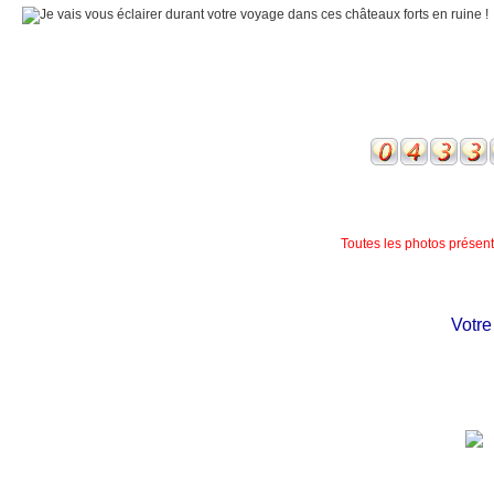
Toutes les photos présente
Votre ch