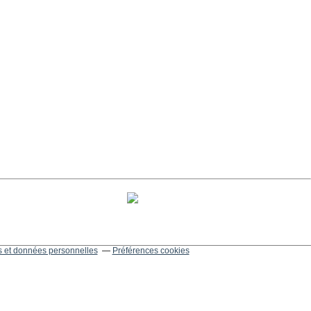
 et données personnelles
Préférences cookies