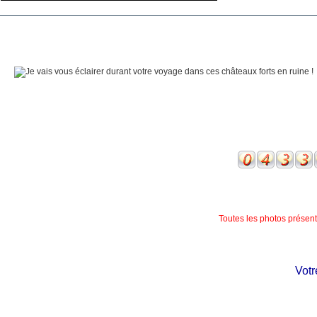
Toutes les photos présente
Votre 