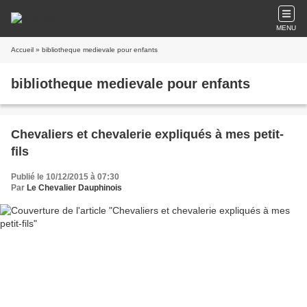
MENU
Accueil
» bibliotheque medievale pour enfants
bibliotheque medievale pour enfants
Chevaliers et chevalerie expliqués à mes petit-
fils
Publié le 10/12/2015 à 07:30
Par
Le Chevalier Dauphinois