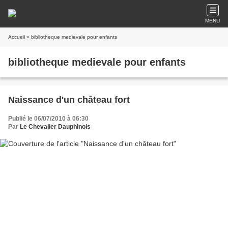
MENU
Accueil
» bibliotheque medievale pour enfants
bibliotheque medievale pour enfants
Naissance d'un château fort
Publié le 06/07/2010 à 06:30
Par
Le Chevalier Dauphinois