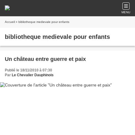
MENU
Accueil
» bibliotheque medievale pour enfants
bibliotheque medievale pour enfants
Un château entre guerre et paix
Publié le 18/11/2010 à 07:30
Par
Le Chevalier Dauphinois