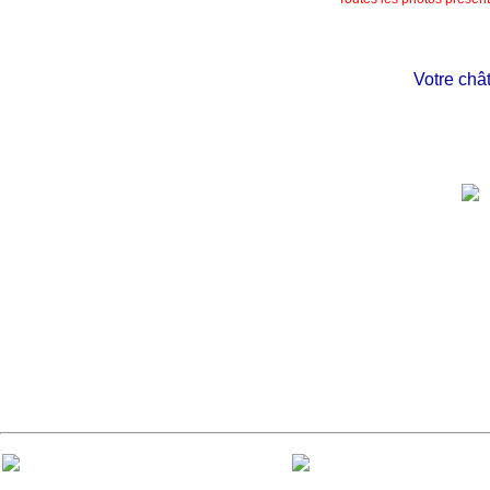
Votre châtea