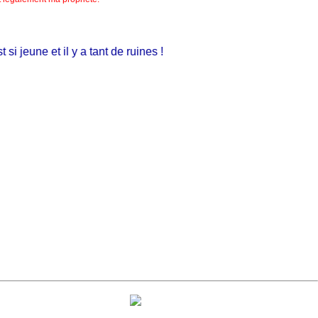
i jeune et il y a tant de ruines !