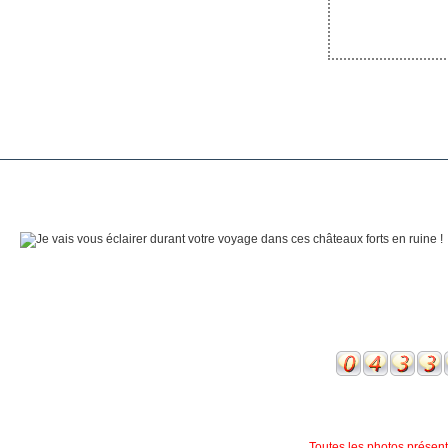
Toutes les photos présente