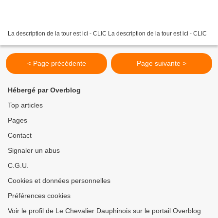
La description de la tour est ici - CLIC La description de la tour est ici - CLIC
< Page précédente
Page suivante >
Hébergé par Overblog
Top articles
Pages
Contact
Signaler un abus
C.G.U.
Cookies et données personnelles
Préférences cookies
Voir le profil de Le Chevalier Dauphinois sur le portail Overblog