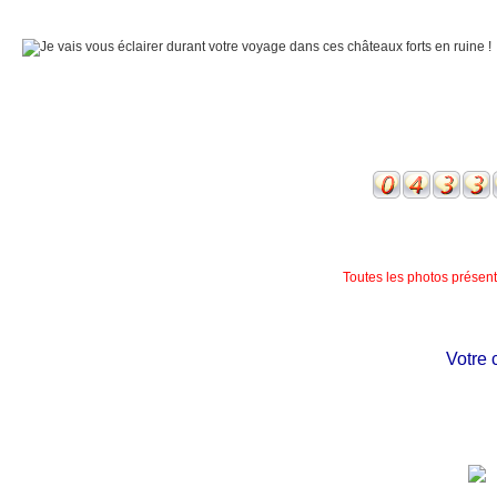
Toutes les photos présente
Votre châ