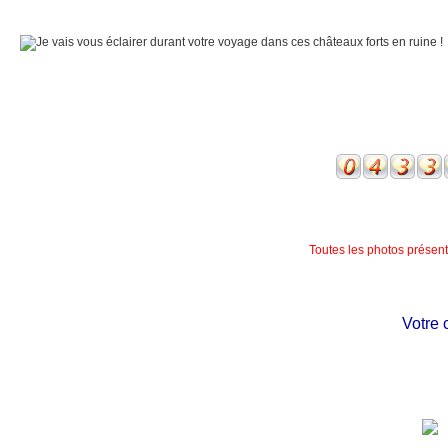
Toutes les photos présente
Votre châ