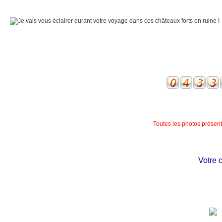
Toutes les photos présente
Votre châ