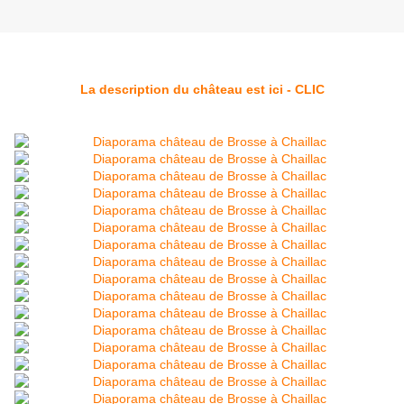
La description du château est ici - CLIC