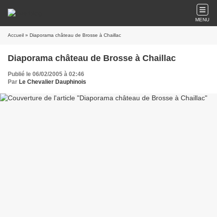
MENU
Accueil
» Diaporama château de Brosse à Chaillac
Diaporama château de Brosse à Chaillac
Publié le 06/02/2005 à 02:46
Par
Le Chevalier Dauphinois