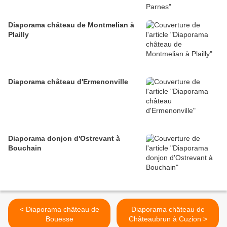
Diaporama château de Montmelian à
Plailly
Diaporama château d'Ermenonville
Diaporama donjon d'Ostrevant à
Bouchain
< Diaporama château de
Diaporama château de
Bouesse
Châteaubrun à Cuzion >