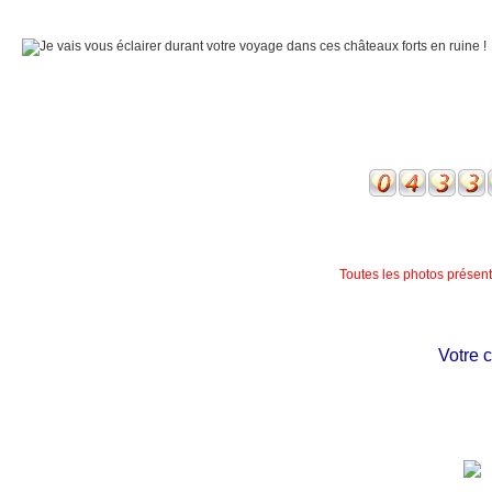
Toutes les photos présente
Votre châ