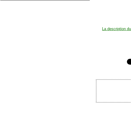
La description d