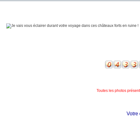
Toutes les photos présente
Votre ch