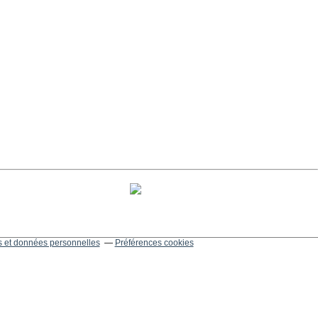
 et données personnelles
Préférences cookies