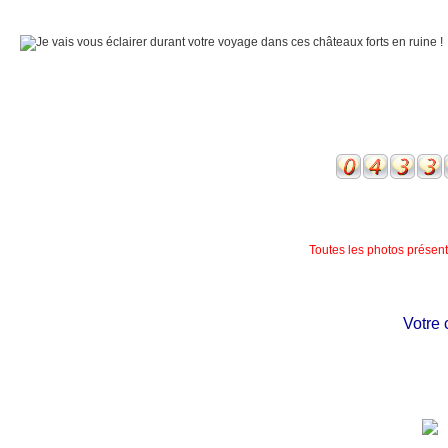
Toutes les photos présente
Votre châ