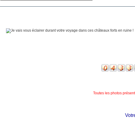
Toutes les photos présente
Votre 