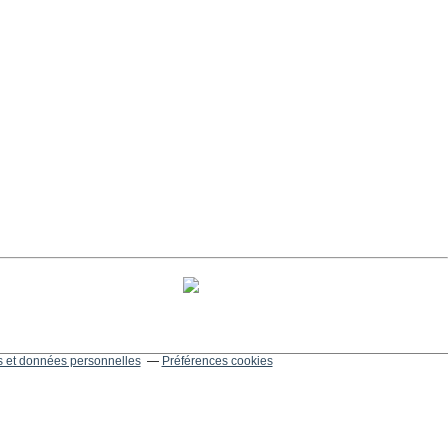
 et données personnelles
Préférences cookies