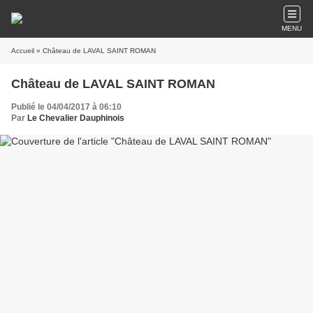
MENU
Accueil
» Château de LAVAL SAINT ROMAN
Château de LAVAL SAINT ROMAN
Publié le 04/04/2017 à 06:10
Par
Le Chevalier Dauphinois