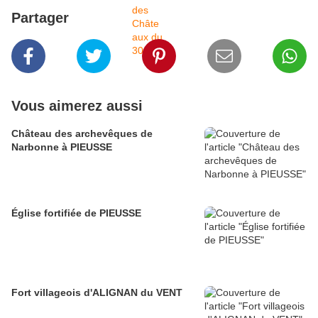
Partager
Vous aimerez aussi
Château des archevêques de
Narbonne à PIEUSSE
Église fortifiée de PIEUSSE
Fort villageois d'ALIGNAN du VENT