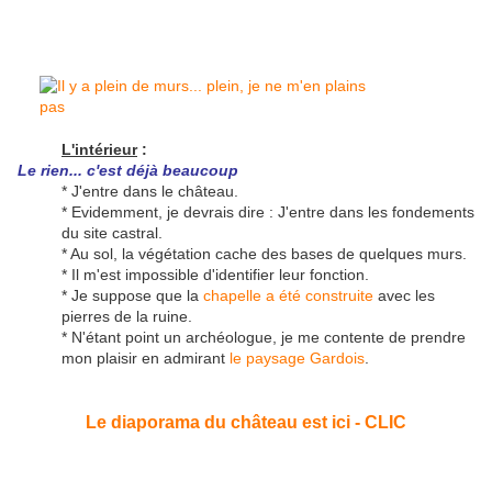
L'intérieur
:
Le rien... c'est déjà beaucoup
* J'entre dans le château.
* Evidemment, je devrais dire : J'entre dans les fondements
du site castral.
* Au sol, la végétation cache des bases de quelques murs.
* Il m'est impossible d'identifier leur fonction.
* Je suppose que la
chapelle a été construite
avec les
pierres de la ruine.
* N'étant point un archéologue, je me contente de prendre
mon plaisir en admirant
le paysage Gardois
.
Le diaporama du château est ici - CLIC