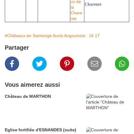
Charente
#Châteaux en Saintonge Aunis Angoumois : 16 17
Partager
Vous aimerez aussi
Château de MARTHON
Eglise fortifiée d'ESNANDES (suite)