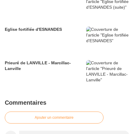
Eglise fortifiée d'ESNANDES
Prieuré de LANVILLE - Marcillac-
Lanville
Commentaires
Ajouter un commentaire