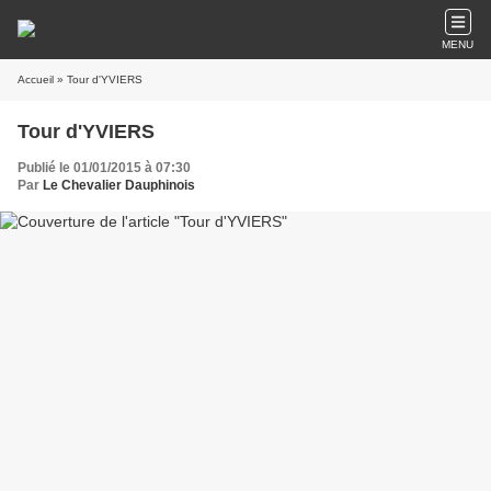
MENU
Accueil
» Tour d'YVIERS
Tour d'YVIERS
Publié le 01/01/2015 à 07:30
Par
Le Chevalier Dauphinois