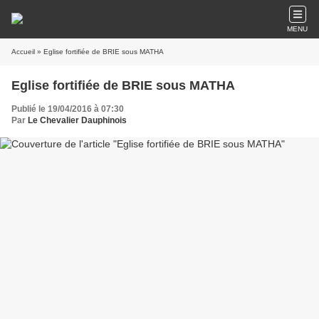
MENU
Accueil
» Eglise fortifiée de BRIE sous MATHA
Eglise fortifiée de BRIE sous MATHA
Publié le 19/04/2016 à 07:30
Par
Le Chevalier Dauphinois