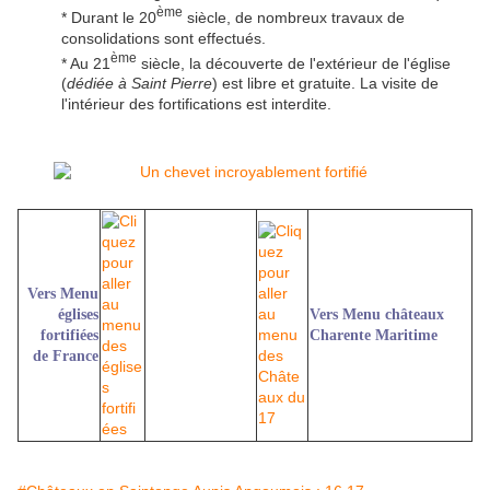
ème
* Durant le 20
siècle, de nombreux travaux de
consolidations sont effectués.
ème
* Au 21
siècle, la découverte de l'extérieur de l'église
(
dédiée à Saint Pierre
) est libre et gratuite. La visite de
l'intérieur des fortifications est interdite.
Vers Menu
églises
Vers Menu châteaux
fortifiées
Charente Maritime
de France