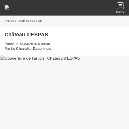
MENU
Accueil
» Château d'ESPAS
Château d'ESPAS
Publié le 16/04/2016 à 08:40
Par
Le Chevalier Dauphinois