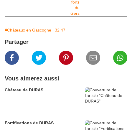
#Châteaux en Gascogne : 32 47
Partager
Vous aimerez aussi
Château de DURAS
Fortifications de DURAS