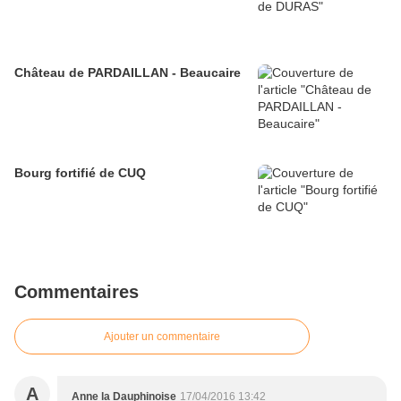
Château de PARDAILLAN - Beaucaire
Bourg fortifié de CUQ
Commentaires
Ajouter un commentaire
A
Anne la Dauphinoise
17/04/2016 13:42