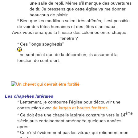
une salle de repli. Même s'il manque des ouvertures
de tir. Je pressens que cette église va me donner
beaucoup de plaisir.
* Bien que les modillons soient très abîmés, il est possible
de voir des têtes humaines et des têtes d'animaux.
Avez vous remarqué la finesse des colonnes entre chaque
fenêtre ?
* Ces "longs spaghettis"
ne sont point que de la décoration, ils assument la
fonction de contrefort.
Les chapelles latérales
* Lentement, je contourne l'église pour découvrir une
construction avec
de larges et hautes fenêtres
.
ème
* Ce doit être une chapelle latérale construite vers le 14
siècle puis certainement aménagée quelques années
après.
* Ce n'est évidemment pas les vitraux qui retiennent mon