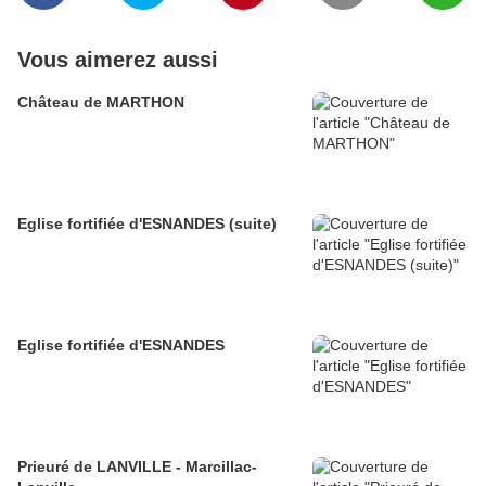
Vous aimerez aussi
Château de MARTHON
Eglise fortifiée d'ESNANDES (suite)
Eglise fortifiée d'ESNANDES
Prieuré de LANVILLE - Marcillac-