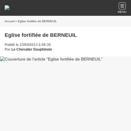
MENU
Accueil
» Eglise fortifiée de BERNEUIL
Eglise fortifiée de BERNEUIL
Publié le 23/04/2013 à 06:30
Par
Le Chevalier Dauphinois