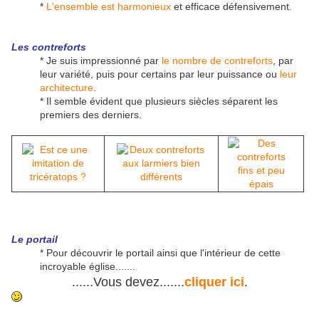
*
L'ensemble est harmonieux
et efficace défensivement.
Les contreforts
* Je suis impressionné par
le nombre de contreforts
, par
leur variété, puis pour certains par leur puissance ou
leur
architecture
.
* Il semble évident que plusieurs siècles séparent les
premiers des derniers.
Le portail
* Pour découvrir le portail ainsi que l'intérieur de cette
incroyable église.......
......Vous devez.......
cliquer ici
.