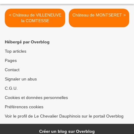
< Château de VILLENEUVE
Château de MONTSERET >
la COMTESSE
Hébergé par Overblog
Top articles
Pages
Contact
Signaler un abus
C.G.U.
Cookies et données personnelles
Préférences cookies
Voir le profil de Le Chevalier Dauphinois sur le portail Overblog
Créer un blog sur Overblog