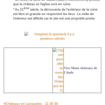
que le château et l'église sont en ruine.
ème
* Au 21
siècle, la découverte de l'extérieur de la ruine
est libre et gratuite en respectant les lieux. La visite de
l'intérieur est difficile car le site est une propriété privée.
Vers Menu châteaux de
l'Aude
#Châteaux en Languedoc : 11 30 34