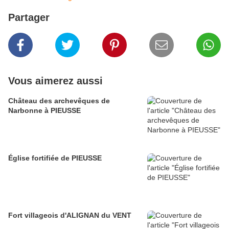
Partager
Vous aimerez aussi
Château des archevêques de
Narbonne à PIEUSSE
Église fortifiée de PIEUSSE
Fort villageois d'ALIGNAN du VENT