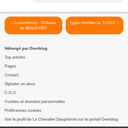
< Luxembourg - Château
Eglise fortifiée de TOSSE >
de BEAUFORT
Hébergé par Overblog
Top articles
Pages
Contact
Signaler un abus
C.G.U.
Cookies et données personnelles
Préférences cookies
Voir le profil de Le Chevalier Dauphinois sur le portail Overblog