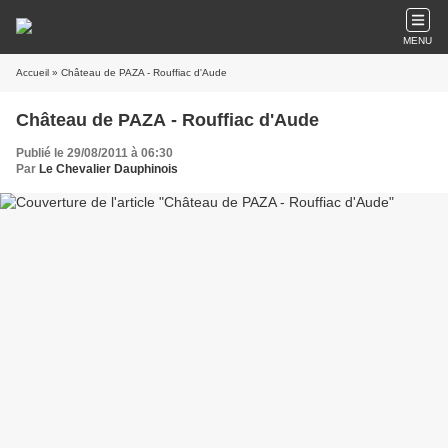
MENU
Accueil
» Château de PAZA - Rouffiac d'Aude
Château de PAZA - Rouffiac d'Aude
Publié le 29/08/2011 à 06:30
Par
Le Chevalier Dauphinois