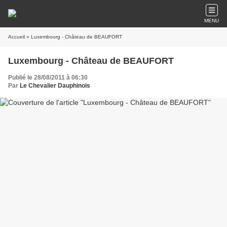
MENU
Accueil
» Luxembourg - Château de BEAUFORT
Luxembourg - Château de BEAUFORT
Publié le 28/08/2011 à 06:30
Par
Le Chevalier Dauphinois