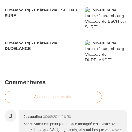
Luxembourg - Château de ESCH sur
SURE
Luxembourg - Château de
DUDELANGE
Commentaires
Ajouter un commentaire
J
Jacqueline
30/08/2011 18:58
<br /> Surement point j'aurais accompagné cette visite avec
autre chose que Wolfgang....mais j'ai souri lorsque vous avez