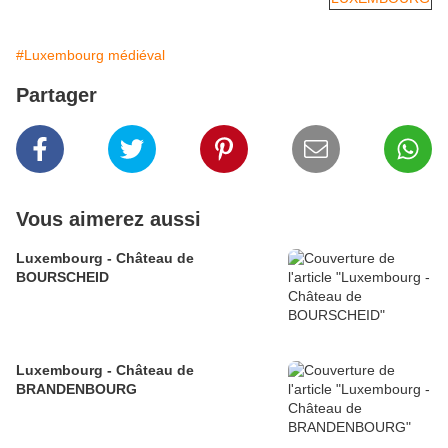
#Luxembourg médiéval
Partager
Vous aimerez aussi
Luxembourg - Château de
BOURSCHEID
Luxembourg - Château de
BRANDENBOURG