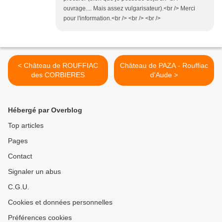
ouvrage.... Mais assez vulgarisateur).<br /> Merci
pour l'information.<br /> <br /> <br />
< Château de ROUFFIAC
Château de PAZA - Rouffiac
des CORBIERES
d'Aude >
Hébergé par Overblog
Top articles
Pages
Contact
Signaler un abus
C.G.U.
Cookies et données personnelles
Préférences cookies