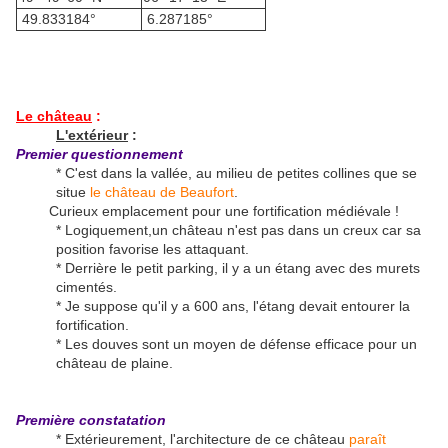
49.833184°
6.287185°
Le château
:
L'extérieur
:
Premier questionnement
* C'est dans la vallée, au milieu de petites collines que se
situe
le château de Beaufort
.
Curieux emplacement pour une fortification médiévale !
* Logiquement,un château n'est pas dans un creux car sa
position favorise les attaquant.
* Derrière le petit parking, il y a un étang avec des murets
cimentés.
* Je suppose qu'il y a 600 ans, l'étang devait entourer la
fortification.
* Les douves sont un moyen de défense efficace pour un
château de plaine.
Première constatation
* Extérieurement, l'architecture de ce château
paraît