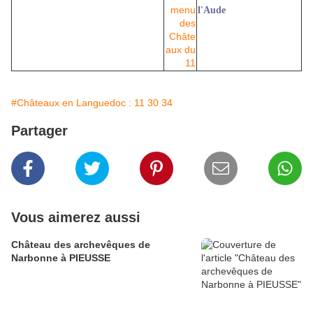
l'Aude
#Châteaux en Languedoc : 11 30 34
Partager
Vous aimerez aussi
Château des archevêques de
Narbonne à PIEUSSE