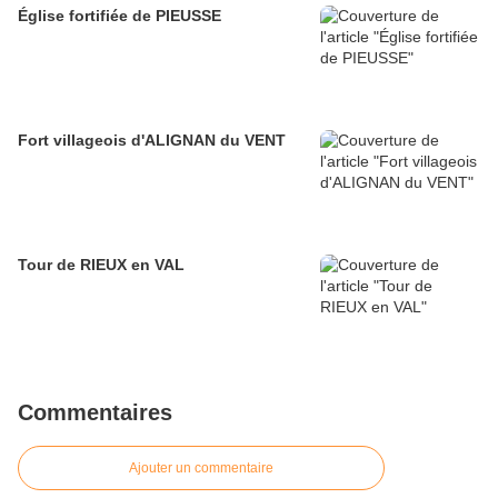
Église fortifiée de PIEUSSE
Fort villageois d'ALIGNAN du VENT
Tour de RIEUX en VAL
Commentaires
Ajouter un commentaire