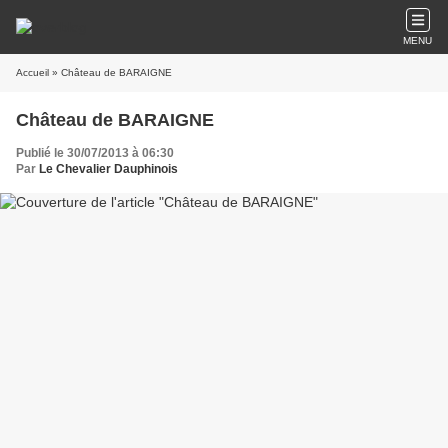
MENU
Accueil
» Château de BARAIGNE
Château de BARAIGNE
Publié le 30/07/2013 à 06:30
Par
Le Chevalier Dauphinois