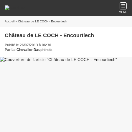
MENU
Accueil
» Château de LE COCH - Encourtiech
Château de LE COCH - Encourtiech
Publié le 26/07/2013 à 06:30
Par
Le Chevalier Dauphinois