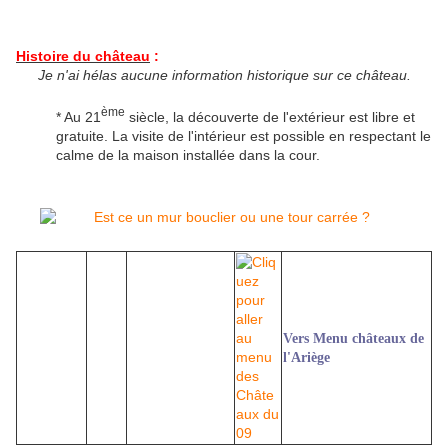
Histoire du château
:
Je n'ai hélas aucune information historique sur ce château.
ème
* Au 21
siècle, la découverte de l'extérieur est libre et
gratuite. La visite de l'intérieur est possible en respectant le
calme de la maison installée dans la cour.
Vers Menu châteaux de
l'Ariège