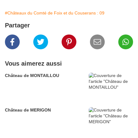
#Châteaux du Comté de Foix et du Couserans : 09
Partager
Vous aimerez aussi
Château de MONTAILLOU
Château de MERIGON