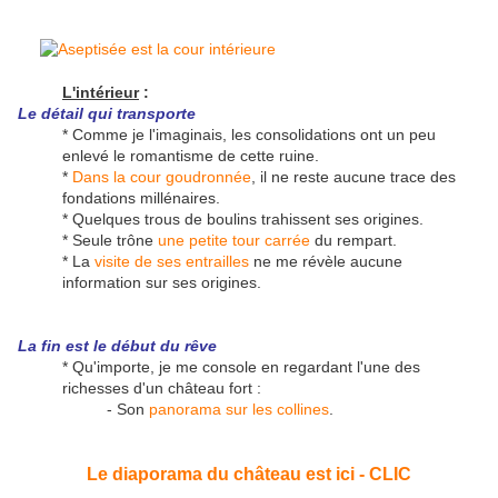
L'intérieur
:
Le détail qui transporte
* Comme je l'imaginais, les consolidations ont un peu
enlevé le romantisme de cette ruine.
*
Dans la cour goudronnée
, il ne reste aucune trace des
fondations millénaires.
* Quelques trous de boulins trahissent ses origines.
* Seule trône
une petite tour carrée
du rempart.
* La
visite de ses entrailles
ne me révèle aucune
information sur ses origines.
La fin est le début du rêve
* Qu'importe, je me console en regardant l'une des
richesses d'un château fort :
- Son
panorama sur les collines
.
Le diaporama du château est ici - CLIC