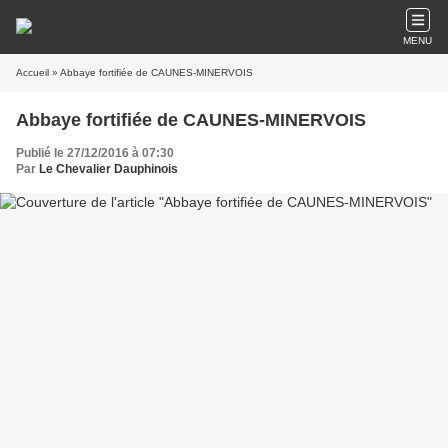
MENU
Accueil
» Abbaye fortifiée de CAUNES-MINERVOIS
Abbaye fortifiée de CAUNES-MINERVOIS
Publié le 27/12/2016 à 07:30
Par
Le Chevalier Dauphinois