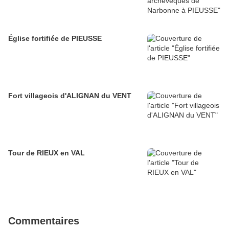
Église fortifiée de PIEUSSE
Fort villageois d'ALIGNAN du VENT
Tour de RIEUX en VAL
Commentaires