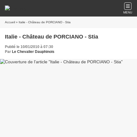
MENU
Accueil
» Italie - Château de PORCIANO - Stia
Italie - Château de PORCIANO - Stia
Publié le 10/01/2010 à 07:30
Par
Le Chevalier Dauphinois