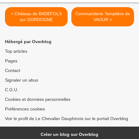
< Château de BADEFOLS
Commanderie Templière de
sur DORDOGNE
VAOUR >
Hébergé par Overblog
Top articles
Pages
Contact
Signaler un abus
C.G.U.
Cookies et données personnelles
Préférences cookies
Voir le profil de Le Chevalier Dauphinois sur le portail Overblog
Créer un blog sur Overblog