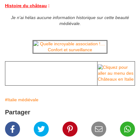
Histoire du château
:
Je n'ai hélas aucune information historique sur cette beauté
médiévale.
#Italie médiévale
Partager