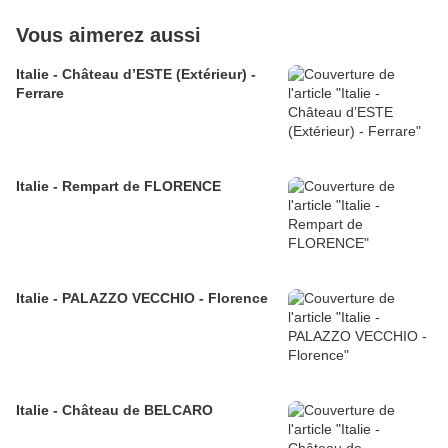
Vous aimerez aussi
Italie - Château d’ESTE (Extérieur) -
Ferrare
Italie - Rempart de FLORENCE
Italie - PALAZZO VECCHIO - Florence
Italie - Château de BELCARO