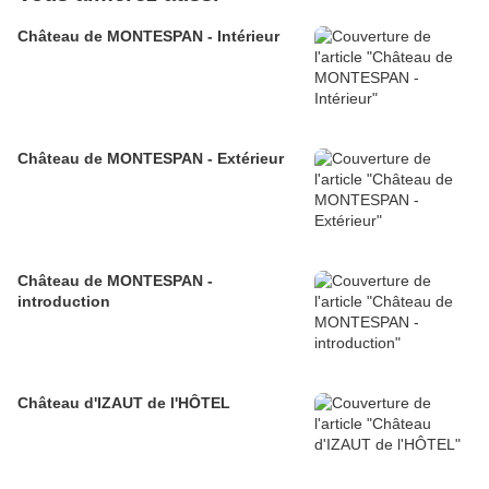
Château de MONTESPAN - Intérieur
Château de MONTESPAN - Extérieur
Château de MONTESPAN -
introduction
Château d'IZAUT de l'HÔTEL