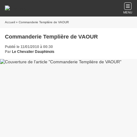
MENU
Accueil
» Commanderie Templière de VAOUR
Commanderie Templière de VAOUR
Publié le 11/01/2010 à 00:30
Par
Le Chevalier Dauphinois