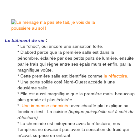
Le bâtiment de vie
:
* Le "choc", oui encore une sensation forte.
* D'abord parce que la première salle est dans la
pénombre, éclairée par des petits puits de lumière, ensuite
par le frais qui règne entre ses épais murs et enfin, par la
magnifique voûte.
* Cette première salle est identifiée comme
le réfectoire
.
* Une porte solide coté Nord-Ouest accède à une
deuxième salle.
* Elle est aussi magnifique que la première mais beaucoup
plus grande et plus éclairée.
*
Une immense cheminée
avec chauffe plat explique sa
fonction c'est : La cuisine
(logique puisqu'elle est à coté du
réfectoire)
.
* La cheminée est mitoyenne avec le réfectoire, nos
Templiers ne devaient pas avoir la sensation de froid qui
m'avait surprise en entrant.