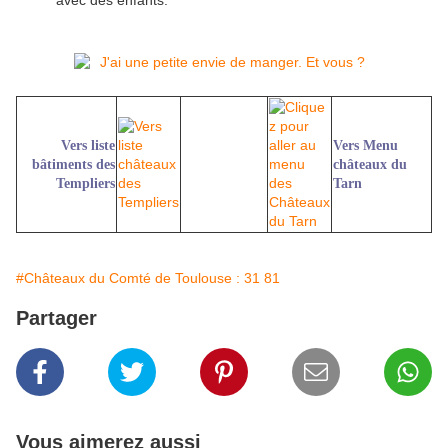
Vers liste
Vers Menu
bâtiments des
châteaux du
Templiers
Tarn
#Châteaux du Comté de Toulouse : 31 81
Partager
Vous aimerez aussi