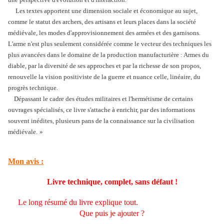
Les textes apportent une dimension sociale et économique au sujet,
comme le statut des archers, des artisans et leurs places dans la société
médiévale, les modes d'approvisionnement des armées et des garnisons.
L'arme n'est plus seulement considérée comme le vecteur des techniques les
plus avancées dans le domaine de la production manufacturière : Armes du
diable, par la diversité de ses approches et par la richesse de son propos,
renouvelle la vision positiviste de la guerre et nuance celle, linéaire, du
progrès technique.
Dépassant le cadre des études militaires et l'hermétisme de certains
ouvrages spécialisés, ce livre s'attache à enrichir, par des informations
souvent inédites, plusieurs pans de la connaissance sur la civilisation
médiévale.
»
Mon avis :
Livre technique, complet, sans défaut !
Le long résumé du livre explique tout.
Que puis je ajouter ?