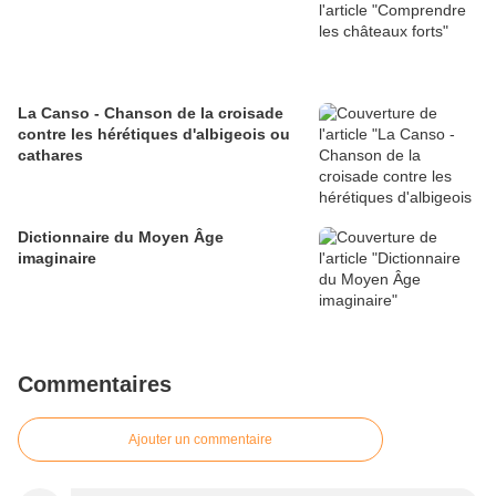
La Canso - Chanson de la croisade
contre les hérétiques d'albigeois ou
cathares
Dictionnaire du Moyen Âge
imaginaire
Commentaires
Ajouter un commentaire