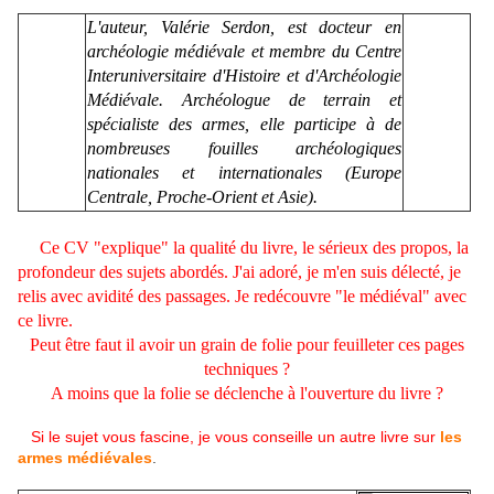
L'auteur, Valérie Serdon, est docteur en
archéologie médiévale et membre du Centre
Interuniversitaire d'Histoire et d'Archéologie
Médiévale. Archéologue de terrain et
spécialiste des armes, elle participe à de
nombreuses fouilles archéologiques
nationales et internationales (Europe
Centrale, Proche-Orient et Asie).
Ce CV "explique" la qualité du livre, le sérieux des propos, la
profondeur des sujets abordés. J'ai adoré, je m'en suis délecté, je
relis avec avidité des passages. Je redécouvre "le médiéval" avec
ce livre.
Peut être faut il avoir un grain de folie pour feuilleter ces pages
techniques ?
A moins que la folie se déclenche à l'ouverture du livre ?
Si le sujet vous fascine, je vous conseille un autre livre sur
les
armes médiévales
.