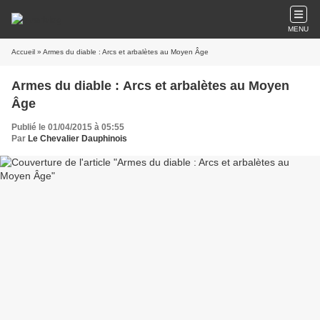
MENU
Accueil
» Armes du diable : Arcs et arbalètes au Moyen Âge
Armes du diable : Arcs et arbalètes au Moyen
Âge
Publié le 01/04/2015 à 05:55
Par
Le Chevalier Dauphinois