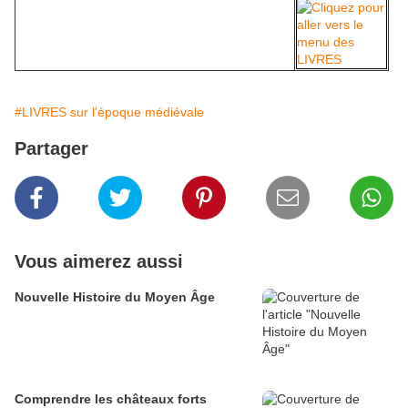
#LIVRES sur l'époque médiévale
Partager
Vous aimerez aussi
Nouvelle Histoire du Moyen Âge
Comprendre les châteaux forts