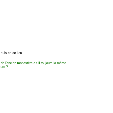
suis en ce lieu.