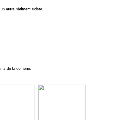
 un autre bâtiment existe.
ants de la domerie.