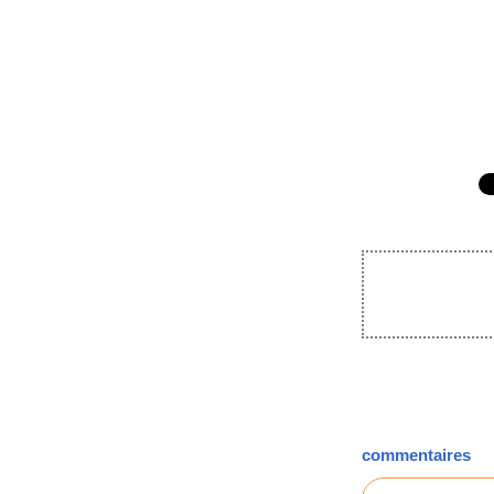
commentaires