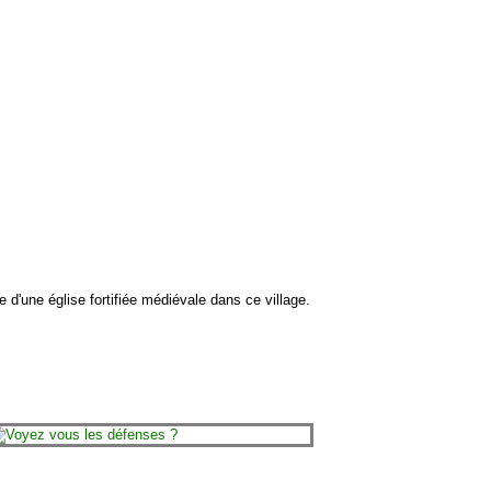
d'une église fortifiée médiévale dans ce village.