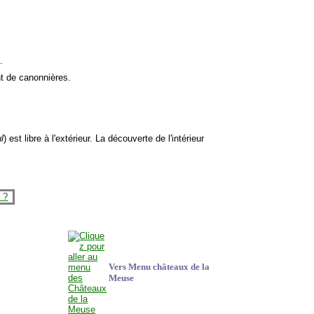
).
t de canonnières.
l
) est libre à l'extérieur. La découverte de l'intérieur
Vers Menu châteaux de la
Meuse