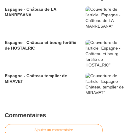
Espagne - Château de LA
MANRESANA
Espagne - Château et bourg fortifié
de HOSTALRIC
Espagne - Château templier de
MIRAVET
Commentaires
Ajouter un commentaire