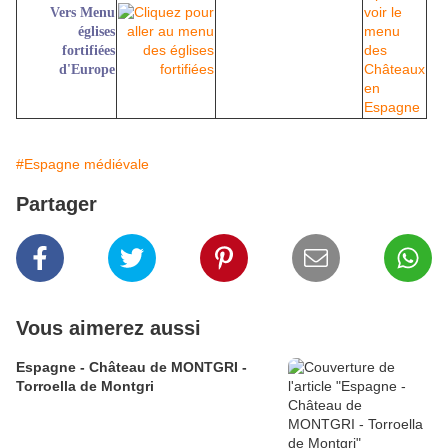
Vers Menu
églises
fortifiées
d'Europe
#Espagne médiévale
Partager
Vous aimerez aussi
Espagne - Château de MONTGRI -
Torroella de Montgri