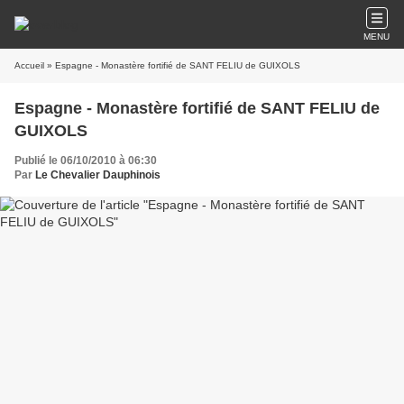
MENU
Accueil
» Espagne - Monastère fortifié de SANT FELIU de GUIXOLS
Espagne - Monastère fortifié de SANT FELIU de
GUIXOLS
Publié le 06/10/2010 à 06:30
Par
Le Chevalier Dauphinois