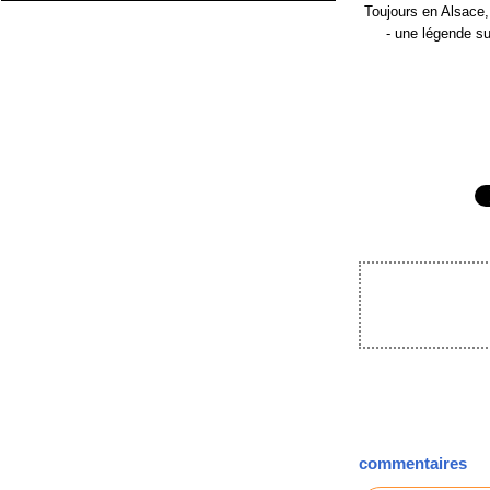
Toujours en Alsace, 
- une légende s
commentaires