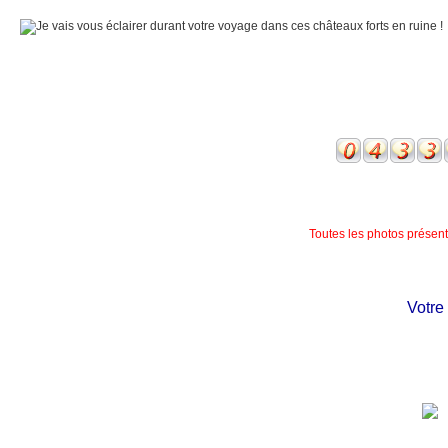
Toutes les photos présente
Votre châ